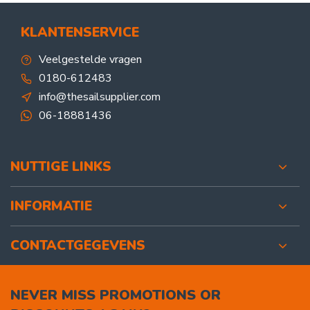
KLANTENSERVICE
Veelgestelde vragen
0180-612483
info@thesailsupplier.com
06-18881436
NUTTIGE LINKS
INFORMATIE
CONTACTGEGEVENS
NEVER MISS PROMOTIONS OR