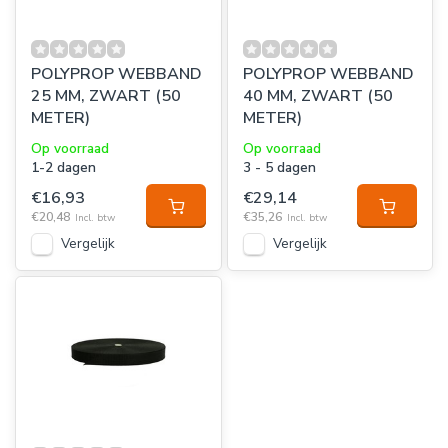
POLYPROP WEBBAND
POLYPROP WEBBAND
25 MM, ZWART (50
40 MM, ZWART (50
METER)
METER)
Op voorraad
Op voorraad
1-2 dagen
3 - 5 dagen
€16,93
€29,14
€20,48
€35,26
Incl. btw
Incl. btw
Vergelijk
Vergelijk