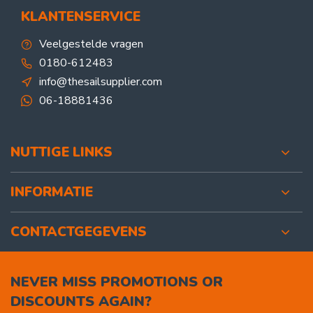
KLANTENSERVICE
Veelgestelde vragen
0180-612483
info@thesailsupplier.com
06-18881436
NUTTIGE LINKS
INFORMATIE
CONTACTGEGEVENS
NEVER MISS PROMOTIONS OR
DISCOUNTS AGAIN?