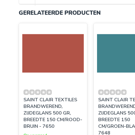
GERELATEERDE PRODUCTEN
SAINT CLAIR TEXTILES
SAINT CLAIR T
BRANDWEREND,
BRANDWEREND
ZIJDEGLANS 500 GR,
ZIJDEGLANS 50
BREEDTE 150 CM/ROOD-
BREEDTE 150
BRUIN - 7650
CM/GROEN-BL
7648