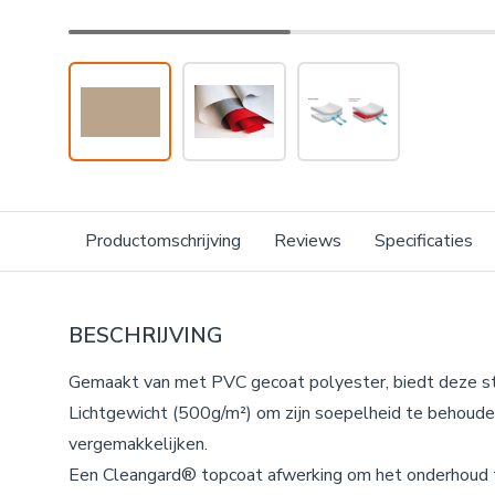
Productomschrijving
Reviews
Specificaties
BESCHRIJVING
Gemaakt van met PVC gecoat polyester, biedt deze st
Lichtgewicht (500g/m²) om zijn soepelheid te behoude
vergemakkelijken.
Een Cleangard® topcoat afwerking om het onderhoud 