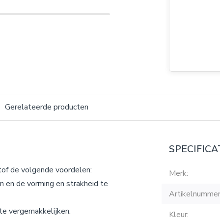
Gerelateerde producten
SPECIFICA
of de volgende voordelen:
Merk:
n en de vorming en strakheid te
Artikelnummer
te vergemakkelijken.
Kleur: