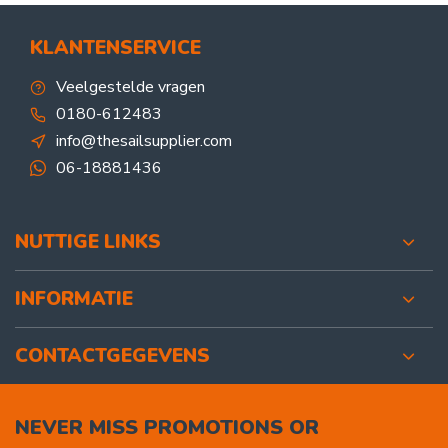
KLANTENSERVICE
Veelgestelde vragen
0180-612483
info@thesailsupplier.com
06-18881436
NUTTIGE LINKS
INFORMATIE
CONTACTGEGEVENS
NEVER MISS PROMOTIONS OR