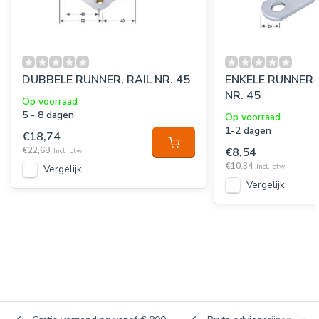
DUBBELE RUNNER, RAIL NR. 45
ENKELE RUNNER-
NR. 45
Op voorraad
5 - 8 dagen
Op voorraad
1-2 dagen
€18,74
€22,68
€8,54
Incl. btw
€10,34
Incl. btw
Vergelijk
Vergelijk