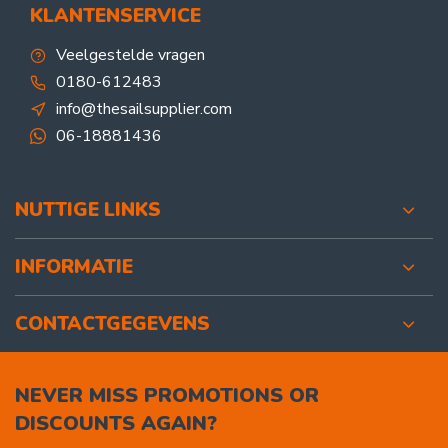
KLANTENSERVICE
Veelgestelde vragen
0180-612483
info@thesailsupplier.com
06-18881436
NUTTIGE LINKS
INFORMATIE
CONTACTGEGEVENS
NEVER MISS PROMOTIONS OR
DISCOUNTS AGAIN?