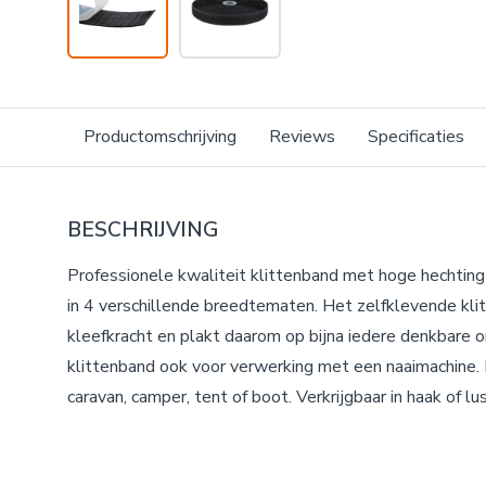
Productomschrijving
Reviews
Specificaties
BESCHRIJVING
Professionele kwaliteit klittenband met hoge hechting
in 4 verschillende breedtematen. Het zelfklevende kl
kleefkracht en plakt daarom op bijna iedere denkbare o
klittenband ook voor verwerking met een naaimachine. 
caravan, camper, tent of boot. Verkrijgbaar in haak of lus