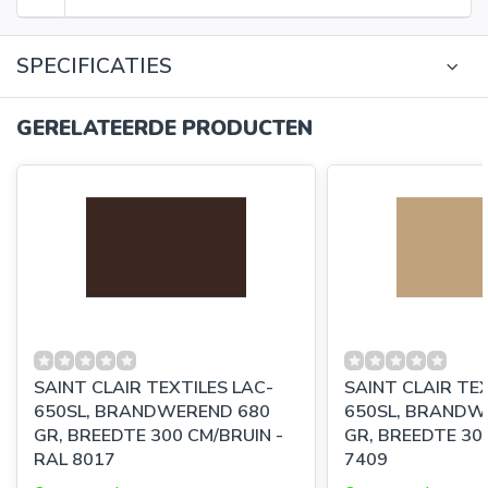
SPECIFICATIES
GERELATEERDE PRODUCTEN
SAINT CLAIR TEXTILES LAC-
SAINT CLAIR TE
650SL, BRANDWEREND 680
650SL, BRANDW
GR, BREEDTE 300 CM/BRUIN -
GR, BREEDTE 300
RAL 8017
7409