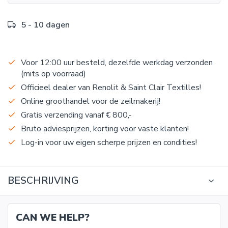
5 - 10 dagen
Voor 12:00 uur besteld, dezelfde werkdag verzonden
(mits op voorraad)
Officieel dealer van Renolit & Saint Clair Textilles!
Online groothandel voor de zeilmakerij!
Gratis verzending vanaf € 800,-
Bruto adviesprijzen, korting voor vaste klanten!
Log-in voor uw eigen scherpe prijzen en condities!
BESCHRIJVING
CAN WE HELP?