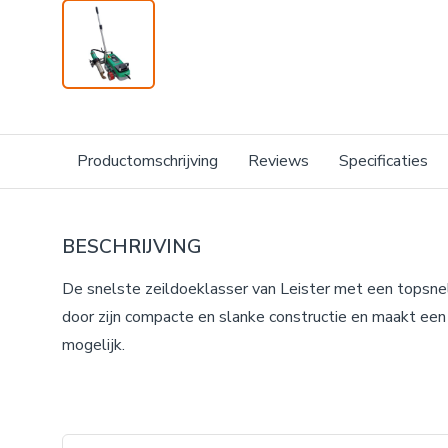
Productomschrijving
Reviews
Specificaties
BESCHRIJVING
De snelste zeildoeklasser van Leister met een topsnel
door zijn compacte en slanke constructie en maakt een 
mogelijk.