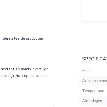
Gerelateerde producten
SPECIFICA
heid tot 18 m/min, overtuigt
Merk:
duidelijk zicht op de lasnaad
Artikelnummer
Temperatuur:
Afmetingen: