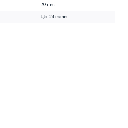
20 mm
1,5-18 m/min