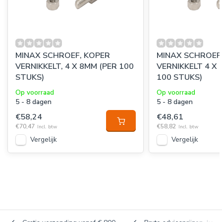
MINAX SCHROEF, KOPER
MINAX SCHROEF
VERNIKKELT, 4 X 8MM (PER 100
VERNIKKELT 4 X 12 
STUKS)
100 STUKS)
Op voorraad
Op voorraad
5 - 8 dagen
5 - 8 dagen
€58,24
€48,61
€70,47
€58,82
Incl. btw
Incl. btw
Vergelijk
Vergelijk