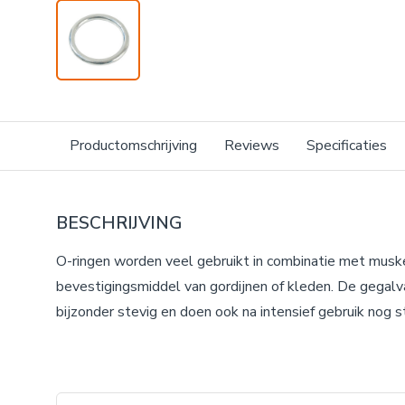
Productomschrijving
Reviews
Specificaties
BESCHRIJVING
O-ringen worden veel gebruikt in combinatie met musk
bevestigingsmiddel van gordijnen of kleden. De gegalva
bijzonder stevig en doen ook na intensief gebruik nog 