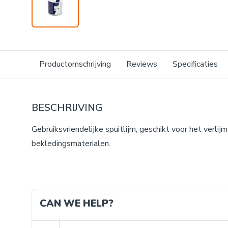
Productomschrijving
Reviews
Specificaties
BESCHRIJVING
Gebruiksvriendelijke spuitlijm, geschikt voor het verlij
bekledingsmaterialen.
CAN WE HELP?