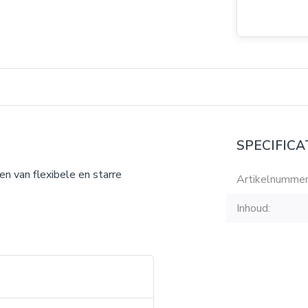
SPECIFICA
men van flexibele en starre
Artikelnummer
Inhoud: