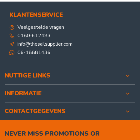
KLANTENSERVICE
Veelgestelde vragen
0180-612483
info@thesailsupplier.com
06-18881436
NUTTIGE LINKS
INFORMATIE
CONTACTGEGEVENS
NEVER MISS PROMOTIONS OR