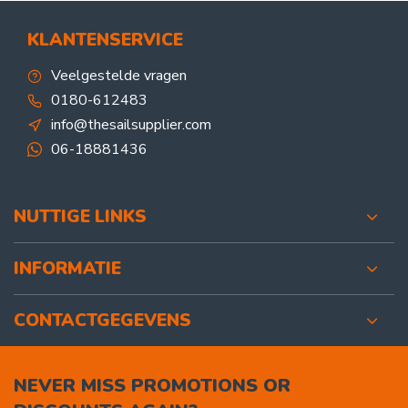
KLANTENSERVICE
Veelgestelde vragen
0180-612483
info@thesailsupplier.com
06-18881436
NUTTIGE LINKS
INFORMATIE
CONTACTGEGEVENS
NEVER MISS PROMOTIONS OR