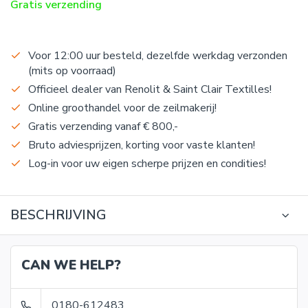
Gratis verzending
Voor 12:00 uur besteld, dezelfde werkdag verzonden
(mits op voorraad)
Officieel dealer van Renolit & Saint Clair Textilles!
Online groothandel voor de zeilmakerij!
Gratis verzending vanaf € 800,-
Bruto adviesprijzen, korting voor vaste klanten!
Log-in voor uw eigen scherpe prijzen en condities!
BESCHRIJVING
CAN WE HELP?
0180-612483