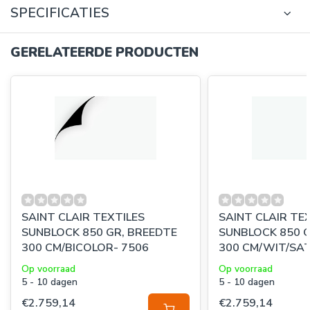
SPECIFICATIES
GERELATEERDE PRODUCTEN
SAINT CLAIR TEXTILES
SAINT CLAIR TE
SUNBLOCK 850 GR, BREEDTE
SUNBLOCK 850 G
300 CM/BICOLOR- 7506
300 CM/WIT/SAT
Op voorraad
Op voorraad
5 - 10 dagen
5 - 10 dagen
€2.759,14
€2.759,14