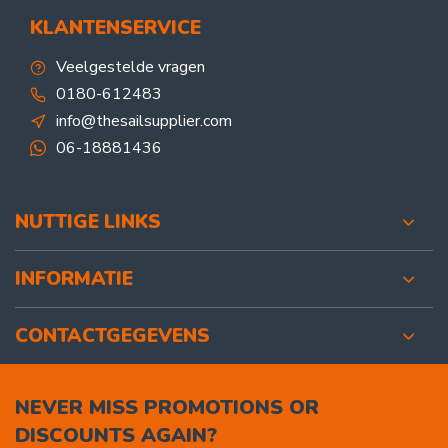
KLANTENSERVICE
Veelgestelde vragen
0180-612483
info@thesailsupplier.com
06-18881436
NUTTIGE LINKS
INFORMATIE
CONTACTGEGEVENS
NEVER MISS PROMOTIONS OR
DISCOUNTS AGAIN?