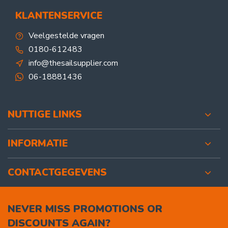
KLANTENSERVICE
Veelgestelde vragen
0180-612483
info@thesailsupplier.com
06-18881436
NUTTIGE LINKS
INFORMATIE
CONTACTGEGEVENS
NEVER MISS PROMOTIONS OR
DISCOUNTS AGAIN?