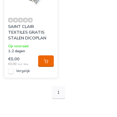
SAINT CLAIR
TEXTILES GRATIS
STALEN DICOPLAN
Op voorraad
1-2 dagen
€0,00
€0,00
Incl. btw
Vergelijk
1