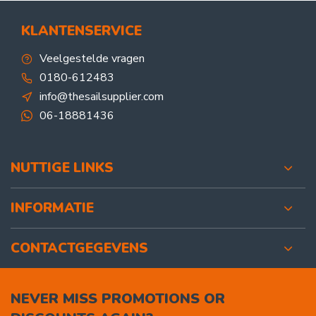
KLANTENSERVICE
Veelgestelde vragen
0180-612483
info@thesailsupplier.com
06-18881436
NUTTIGE LINKS
INFORMATIE
CONTACTGEGEVENS
NEVER MISS PROMOTIONS OR