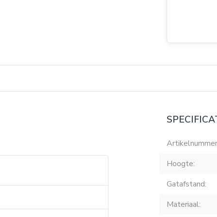
SPECIFICA
Artikelnummer
Hoogte:
Gatafstand:
Materiaal: