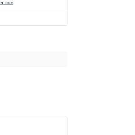
er.com