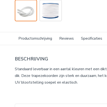
Productomschrijving
Reviews
Specificaties
BESCHRIJVING
Standaard leverbaar in een aantal kleuren met een d
dik. Deze trapezekoorden zijn sterk en duurzaam, het ko
UV blootstelling soepel en elastisch.