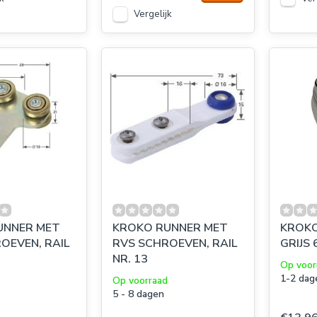
Vergelijk
UNNER MET
KROKO RUNNER MET
KROKO
OEVEN, RAIL
RVS SCHROEVEN, RAIL
GRIJS 
NR. 13
Op voor
1-2 dag
Op voorraad
5 - 8 dagen