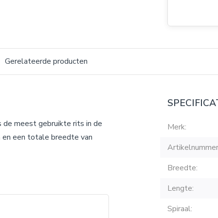
Gerelateerde producten
SPECIFICA
 de meest gebruikte rits in de
Merk:
m en een totale breedte van
Artikelnummer
Breedte:
Lengte:
Spiraal: