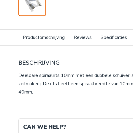
Productomschrijving
Reviews
Specificaties
BESCHRIJVING
Deelbare spiraalrits 10mm met een dubbele schuiver is
zeilmakerij. De rits heeft een spiraalbreedte van 10m
40mm.
CAN WE HELP?