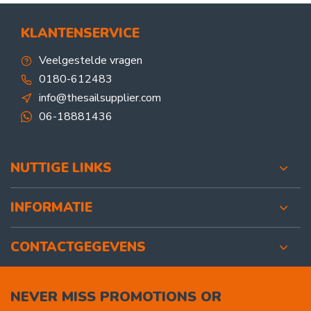
KLANTENSERVICE
Veelgestelde vragen
0180-612483
info@thesailsupplier.com
06-18881436
NUTTIGE LINKS
INFORMATIE
CONTACTGEGEVENS
NEVER MISS PROMOTIONS OR