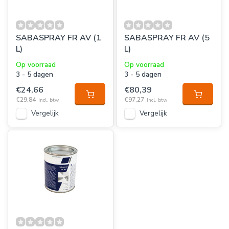
SABASPRAY FR AV (1
SABASPRAY FR AV (5
L)
L)
Op voorraad
Op voorraad
3 - 5 dagen
3 - 5 dagen
€24,66
€80,39
€29,84
€97,27
Incl. btw
Incl. btw
Vergelijk
Vergelijk