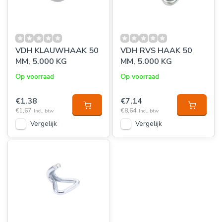
VDH KLAUWHAAK 50
VDH RVS HAAK 50
MM, 5.000 KG
MM, 5.000 KG
Op voorraad
Op voorraad
€1,38
€7,14
€1,67
€8,64
Incl. btw
Incl. btw
Vergelijk
Vergelijk