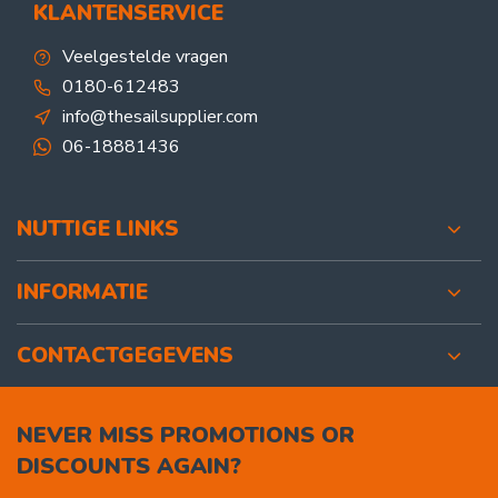
KLANTENSERVICE
Veelgestelde vragen
0180-612483
info@thesailsupplier.com
06-18881436
NUTTIGE LINKS
INFORMATIE
CONTACTGEGEVENS
NEVER MISS PROMOTIONS OR
DISCOUNTS AGAIN?