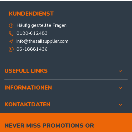
KUNDENDIENST
Häufig gestellte Fragen
0180-612483
info@thesailsupplier.com
06-18881436
USEFULL LINKS
INFORMATIONEN
KONTAKTDATEN
NEVER MISS PROMOTIONS OR