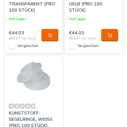
TRANSPARENT (PRO
GELB (PRO 100
100 STÜCK)
STÜCK)
Auf Lager
Auf Lager
€44,03
€44,03
€53,27
€53,27
Inkl. MwSt.
Inkl. MwSt.
Vergleichen
Vergleichen
KUNSTSTOFF-
SEGELRINGE, WEISS
(PRO 100 STÜCK)