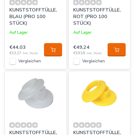
KUNSTSTOFFTÜLLE,
KUNSTSTOFFTÜLLE,
BLAU (PRO 100
ROT (PRO 100
STÜCK)
STÜCK)
Auf Lager
Auf Lager
€44,03
€49,24
€53,27
€59,58
Inkl. MwSt.
Inkl. MwSt.
Vergleichen
Vergleichen
KUNSTSTOFFTÜLLE,
KUNSTSTOFFTÜLLE,