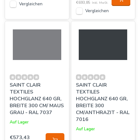
€693,85
Inkl. MwSt.
Vergleichen
Vergleichen
SAINT CLAIR
SAINT CLAIR
TEXTILES
TEXTILES
HOCHGLANZ 640 GR,
HOCHGLANZ 640 GR,
BREITE 300 CM/ MAUS
BREITE 300
GRAU - RAL 7037
CM/ANTHRAZIT - RAL
7016
Auf Lager
Auf Lager
€573,43