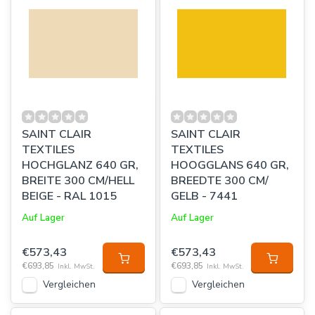
SAINT CLAIR
SAINT CLAIR
TEXTILES
TEXTILES
HOCHGLANZ 640 GR,
HOOGGLANS 640 GR,
BREITE 300 CM/HELL
BREEDTE 300 CM/
BEIGE - RAL 1015
GELB - 7441
Auf Lager
Auf Lager
€573,43
€573,43
€693,85
€693,85
Inkl. MwSt.
Inkl. MwSt.
Vergleichen
Vergleichen