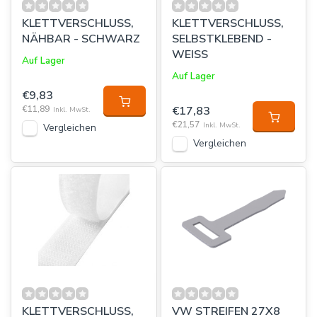
KLETTVERSCHLUSS,
KLETTVERSCHLUSS,
NÄHBAR - SCHWARZ
SELBSTKLEBEND -
WEISS
Auf Lager
Auf Lager
€9,83
€11,89
€17,83
Inkl. MwSt.
€21,57
Inkl. MwSt.
Vergleichen
Vergleichen
KLETTVERSCHLUSS,
VW STREIFEN 27X8