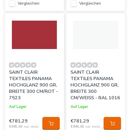
Vergleichen
Vergleichen
SAINT CLAIR
SAINT CLAIR
TEXTILES PANAMA
TEXTILES PANAMA
HOCHGLANZ 900 GR,
HOCHGLANZ 900 GR,
BREITE 300 CM/ROT -
BREITE 300
7523
CM/WEISS - RAL 1016
Auf Lager
Auf Lager
€781,29
€781,29
€945,36
€945,36
Inkl. MwSt.
Inkl. MwSt.