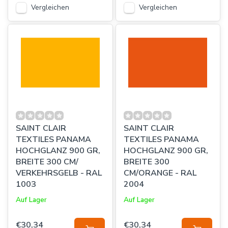
Vergleichen
Vergleichen
SAINT CLAIR
SAINT CLAIR
TEXTILES PANAMA
TEXTILES PANAMA
HOCHGLANZ 900 GR,
HOCHGLANZ 900 GR,
BREITE 300 CM/
BREITE 300
VERKEHRSGELB - RAL
CM/ORANGE - RAL
1003
2004
Auf Lager
Auf Lager
€30,34
€30,34