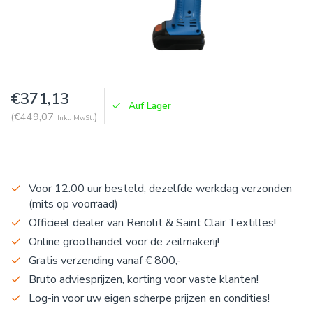
€371,13
Auf Lager
(€449,07
)
Inkl. MwSt.
Voor 12:00 uur besteld, dezelfde werkdag verzonden
(mits op voorraad)
Officieel dealer van Renolit & Saint Clair Textilles!
Online groothandel voor de zeilmakerij!
Gratis verzending vanaf € 800,-
Bruto adviesprijzen, korting voor vaste klanten!
Log-in voor uw eigen scherpe prijzen en condities!