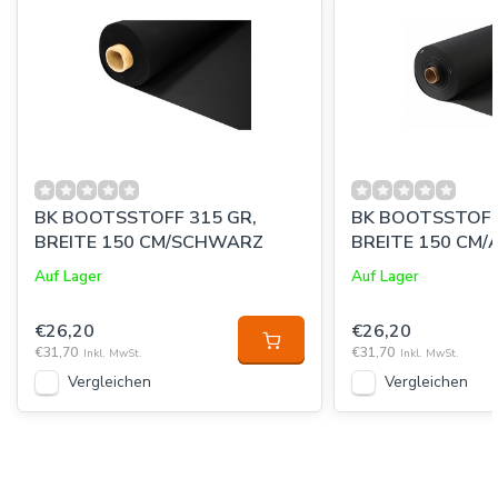
BK BOOTSSTOFF 315 GR,
BK BOOTSSTOFF
BREITE 150 CM/SCHWARZ
BREITE 150 CM
Auf Lager
Auf Lager
€26,20
€26,20
€31,70
€31,70
Inkl. MwSt.
Inkl. MwSt.
Vergleichen
Vergleichen