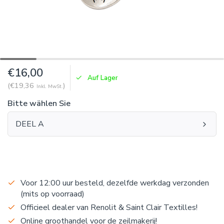
€16,00
Auf Lager
(€19,36
)
Inkl. MwSt.
Bitte wählen Sie
DEEL A
Voor 12:00 uur besteld, dezelfde werkdag verzonden
(mits op voorraad)
Officieel dealer van Renolit & Saint Clair Textilles!
Online groothandel voor de zeilmakerij!