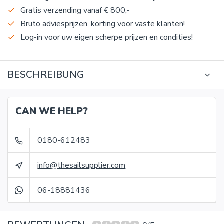
Gratis verzending vanaf € 800,-
Bruto adviesprijzen, korting voor vaste klanten!
Log-in voor uw eigen scherpe prijzen en condities!
BESCHREIBUNG
CAN WE HELP?
0180-612483
info@thesailsupplier.com
06-18881436