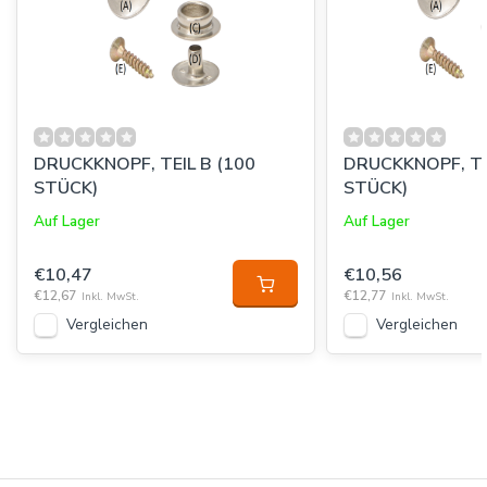
DRUCKKNOPF, TEIL B (100
DRUCKKNOPF, TEIL C
STÜCK)
STÜCK)
Auf Lager
Auf Lager
€10,47
€10,56
€12,67
€12,77
Inkl. MwSt.
Inkl. MwSt.
Vergleichen
Vergleichen