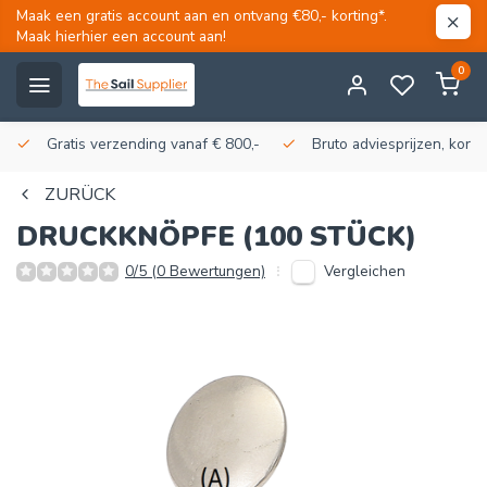
Maak een gratis account aan en ontvang €80,- korting*.
Maak hierhier een account aan!
0
Gratis verzending vanaf € 800,-
Bruto adviesprijzen, korti
ZURÜCK
DRUCKKNÖPFE (100 STÜCK)
Vergleichen
0/5 (0 Bewertungen)