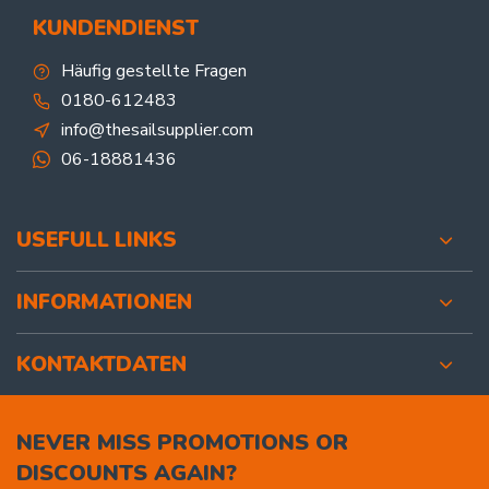
KUNDENDIENST
Häufig gestellte Fragen
0180-612483
info@thesailsupplier.com
06-18881436
USEFULL LINKS
INFORMATIONEN
KONTAKTDATEN
NEVER MISS PROMOTIONS OR
DISCOUNTS AGAIN?