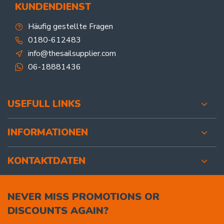
KUNDENDIENST
Häufig gestellte Fragen
0180-612483
info@thesailsupplier.com
06-18881436
USEFULL LINKS
INFORMATIONEN
KONTAKTDATEN
NEVER MISS PROMOTIONS OR
DISCOUNTS AGAIN?