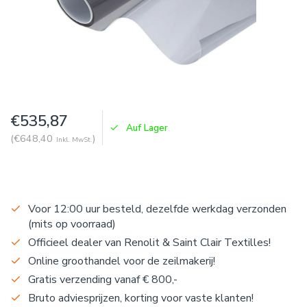
€535,87
Auf Lager
(€648,40
)
Inkl. MwSt.
Voor 12:00 uur besteld, dezelfde werkdag verzonden
(mits op voorraad)
Officieel dealer van Renolit & Saint Clair Textilles!
Online groothandel voor de zeilmakerij!
Gratis verzending vanaf € 800,-
Bruto adviesprijzen, korting voor vaste klanten!