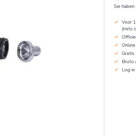
Sie haben
Voor 1
(mits 
Officie
Online
Gratis
Bruto 
Log-in