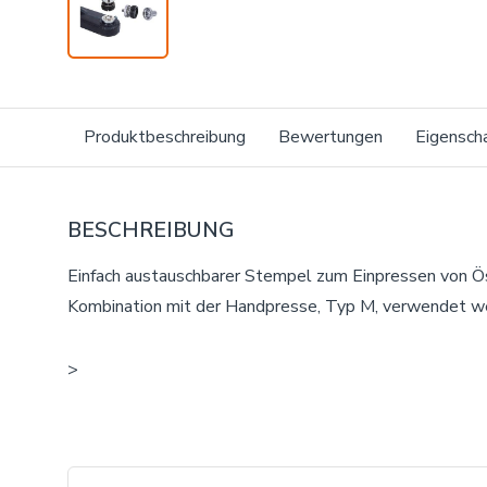
Produktbeschreibung
Bewertungen
Eigensch
BESCHREIBUNG
Einfach austauschbarer Stempel zum Einpressen von Öse
Kombination mit der Handpresse, Typ M, verwendet w
>