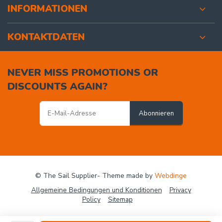
INFORMATIONEN
KONTAKTDATEN
NEVER MISS PROMOTIONS OR
DISCOUNTS AGAIN?
Abonnieren
© The Sail Supplier
- Theme made by
Webdinge
Allgemeine Bedingungen und Konditionen
Privacy
Policy
Sitemap