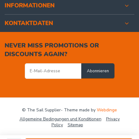
INFORMATIONEN
KONTAKTDATEN
NEVER MISS PROMOTIONS OR
DISCOUNTS AGAIN?
Abonnieren
© The Sail Supplier
- Theme made by
Webdinge
Allgemeine Bedingungen und Konditionen
Privacy
Policy
Sitemap