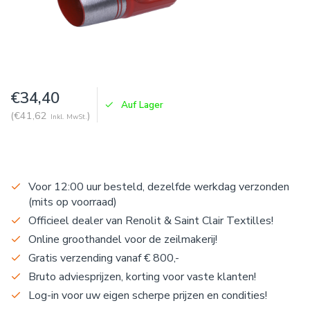
€34,40
Auf Lager
(€41,62
)
Inkl. MwSt.
Voor 12:00 uur besteld, dezelfde werkdag verzonden
(mits op voorraad)
Officieel dealer van Renolit & Saint Clair Textilles!
Online groothandel voor de zeilmakerij!
Gratis verzending vanaf € 800,-
Bruto adviesprijzen, korting voor vaste klanten!
Log-in voor uw eigen scherpe prijzen en condities!