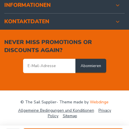
INFORMATIONEN
KONTAKTDATEN
NEVER MISS PROMOTIONS OR
DISCOUNTS AGAIN?
Abonnieren
© The Sail Supplier
- Theme made by
Webdinge
Allgemeine Bedingungen und Konditionen
Privacy
Policy
Sitemap