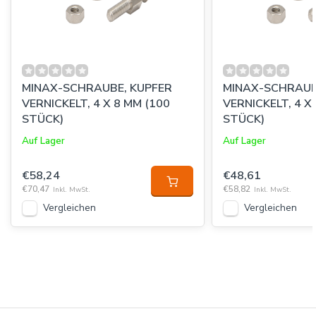
MINAX-SCHRAUBE, KUPFER
MINAX-SCHRAUB
VERNICKELT, 4 X 8 MM (100
VERNICKELT, 4 X 20
STÜCK)
STÜCK)
Auf Lager
Auf Lager
€58,24
€48,61
€70,47
€58,82
Inkl. MwSt.
Inkl. MwSt.
Vergleichen
Vergleichen