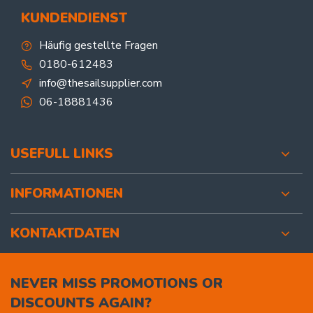
KUNDENDIENST
Häufig gestellte Fragen
0180-612483
info@thesailsupplier.com
06-18881436
USEFULL LINKS
INFORMATIONEN
KONTAKTDATEN
NEVER MISS PROMOTIONS OR
DISCOUNTS AGAIN?