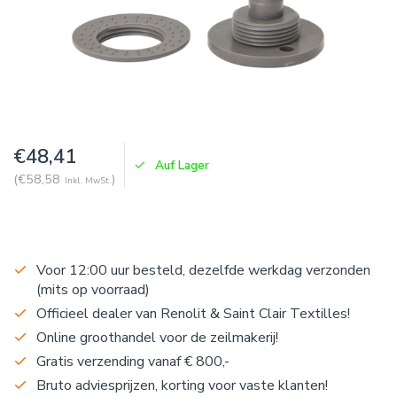
€48,41
Auf Lager
(€58,58
)
Inkl. MwSt.
Voor 12:00 uur besteld, dezelfde werkdag verzonden
(mits op voorraad)
Officieel dealer van Renolit & Saint Clair Textilles!
Online groothandel voor de zeilmakerij!
Gratis verzending vanaf € 800,-
Bruto adviesprijzen, korting voor vaste klanten!