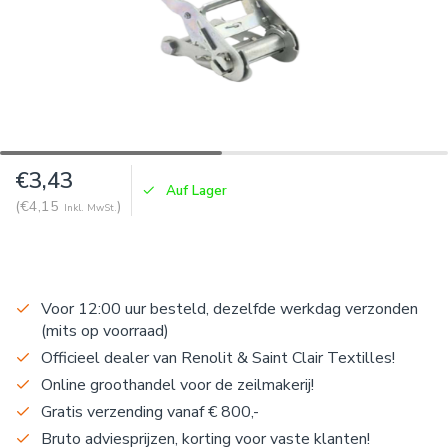
€3,43
Auf Lager
(€4,15
)
Inkl. MwSt.
Voor 12:00 uur besteld, dezelfde werkdag verzonden
(mits op voorraad)
Officieel dealer van Renolit & Saint Clair Textilles!
Online groothandel voor de zeilmakerij!
Gratis verzending vanaf € 800,-
Bruto adviesprijzen, korting voor vaste klanten!