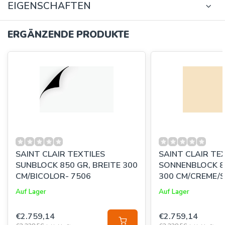
EIGENSCHAFTEN
ERGÄNZENDE PRODUKTE
SAINT CLAIR TEXTILES
SAINT CLAIR TE
SUNBLOCK 850 GR, BREITE 300
SONNENBLOCK 85
CM/BICOLOR- 7506
300 CM/CREME/S
Auf Lager
Auf Lager
€2.759,14
€2.759,14