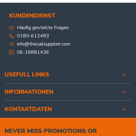
KUNDENDIENST
Häufig gestellte Fragen
0180-612483
info@thesailsupplier.com
06-18881436
USEFULL LINKS
INFORMATIONEN
KONTAKTDATEN
NEVER MISS PROMOTIONS OR