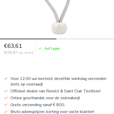
€63,61
Auf Lager
(€76,97
)
Inkl. MwSt.
Voor 12:00 uur besteld, dezelfde werkdag verzonden
(mits op voorraad)
Officieel dealer van Renolit & Saint Clair Textilles!
Online groothandel voor de zeilmakerij!
Gratis verzending vanaf € 800,-
Bruto adviesprijzen, korting voor vaste klanten!