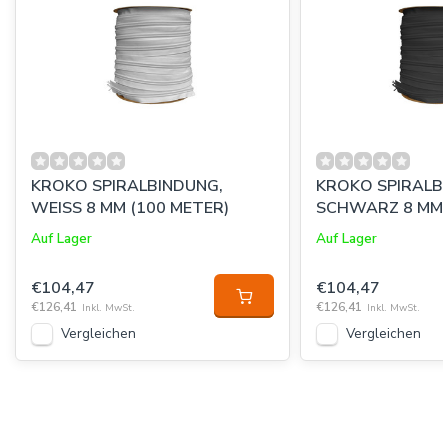
KROKO SPIRALBINDUNG,
KROKO SPIRALB
WEISS 8 MM (100 METER)
SCHWARZ 8 MM 
Auf Lager
Auf Lager
€104,47
€104,47
€126,41
€126,41
Inkl. MwSt.
Inkl. MwSt.
Vergleichen
Vergleichen