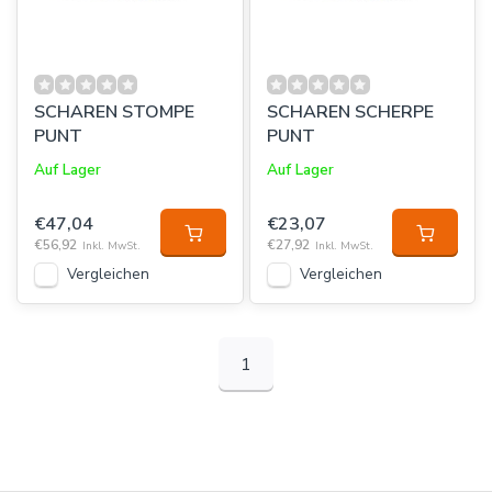
SCHAREN STOMPE
SCHAREN SCHERPE
PUNT
PUNT
Auf Lager
Auf Lager
€47,04
€23,07
€56,92
€27,92
Inkl. MwSt.
Inkl. MwSt.
Vergleichen
Vergleichen
1